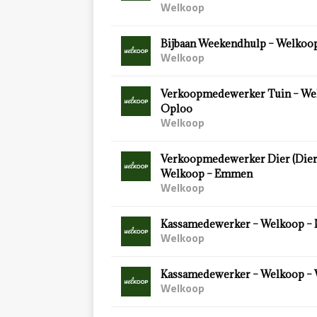
Welkoop
Bijbaan Weekendhulp – Welkoop
Welkoop
Verkoopmedewerker Tuin – We
Oploo
Welkoop
Verkoopmedewerker Dier (Diersp
Welkoop – Emmen
Welkoop
Kassamedewerker – Welkoop – 
Welkoop
Kassamedewerker – Welkoop –
Welkoop