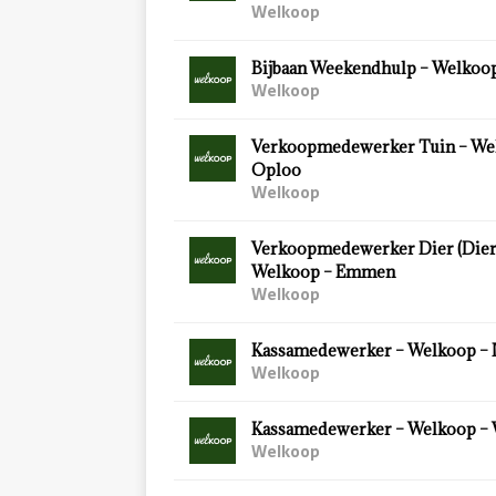
Welkoop
Bijbaan Weekendhulp – Welkoop
Welkoop
Verkoopmedewerker Tuin – We
Oploo
Welkoop
Verkoopmedewerker Dier (Diersp
Welkoop – Emmen
Welkoop
Kassamedewerker – Welkoop – 
Welkoop
Kassamedewerker – Welkoop –
Welkoop