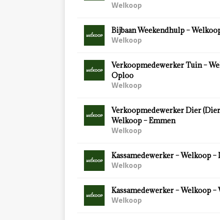
Welkoop
Bijbaan Weekendhulp – Welkoop
Welkoop
Verkoopmedewerker Tuin – We
Oploo
Welkoop
Verkoopmedewerker Dier (Diersp
Welkoop – Emmen
Welkoop
Kassamedewerker – Welkoop – 
Welkoop
Kassamedewerker – Welkoop –
Welkoop