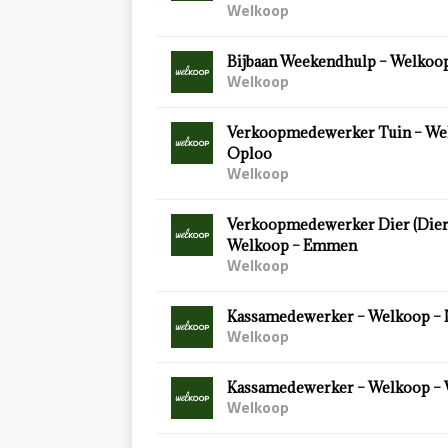
Welkoop
Bijbaan Weekendhulp – Welkoop
Welkoop
Verkoopmedewerker Tuin – We
Oploo
Welkoop
Verkoopmedewerker Dier (Diersp
Welkoop – Emmen
Welkoop
Kassamedewerker – Welkoop – 
Welkoop
Kassamedewerker – Welkoop –
Welkoop