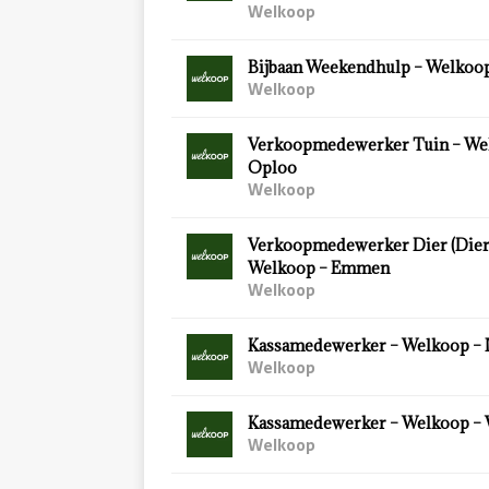
Welkoop
Bijbaan Weekendhulp – Welkoop
Welkoop
Verkoopmedewerker Tuin – We
Oploo
Welkoop
Verkoopmedewerker Dier (Diersp
Welkoop – Emmen
Welkoop
Kassamedewerker – Welkoop – 
Welkoop
Kassamedewerker – Welkoop –
Welkoop