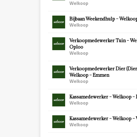
Welkoop
Bijbaan Weekendhulp – Welkoop
Welkoop
Verkoopmedewerker Tuin – We
Oploo
Welkoop
Verkoopmedewerker Dier (Diersp
Welkoop – Emmen
Welkoop
Kassamedewerker – Welkoop – 
Welkoop
Kassamedewerker – Welkoop –
Welkoop