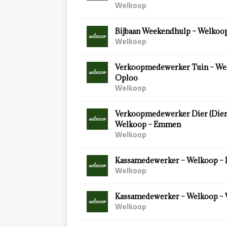
Welkoop
Bijbaan Weekendhulp – Welkoop
Welkoop
Verkoopmedewerker Tuin – We
Oploo
Welkoop
Verkoopmedewerker Dier (Diersp
Welkoop – Emmen
Welkoop
Kassamedewerker – Welkoop – 
Welkoop
Kassamedewerker – Welkoop –
Welkoop