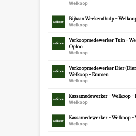
Welkoop
Bijbaan Weekendhulp – Welkoop
Welkoop
Verkoopmedewerker Tuin – We
Oploo
Welkoop
Verkoopmedewerker Dier (Diersp
Welkoop – Emmen
Welkoop
Kassamedewerker – Welkoop – 
Welkoop
Kassamedewerker – Welkoop –
Welkoop