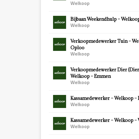
Welkoop
Bijbaan Weekendhulp – Welkoop
Welkoop
Verkoopmedewerker Tuin – We
Oploo
Welkoop
Verkoopmedewerker Dier (Diersp
Welkoop – Emmen
Welkoop
Kassamedewerker – Welkoop – 
Welkoop
Kassamedewerker – Welkoop –
Welkoop