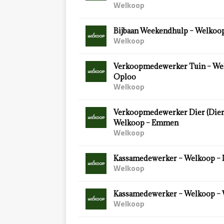
Welkoop
Bijbaan Weekendhulp – Welkoop
Welkoop
Verkoopmedewerker Tuin – We
Oploo
Welkoop
Verkoopmedewerker Dier (Diersp
Welkoop – Emmen
Welkoop
Kassamedewerker – Welkoop – 
Welkoop
Kassamedewerker – Welkoop –
Welkoop