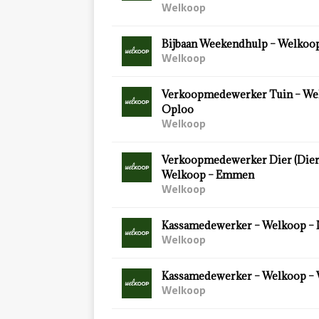
Welkoop
Bijbaan Weekendhulp – Welkoop
Welkoop
Verkoopmedewerker Tuin – We
Oploo
Welkoop
Verkoopmedewerker Dier (Diersp
Welkoop – Emmen
Welkoop
Kassamedewerker – Welkoop – 
Welkoop
Kassamedewerker – Welkoop –
Welkoop