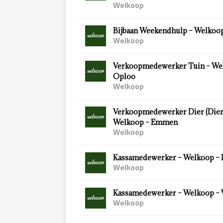
Welkoop
Bijbaan Weekendhulp – Welkoop
Welkoop
Verkoopmedewerker Tuin – We
Oploo
Welkoop
Verkoopmedewerker Dier (Diersp
Welkoop – Emmen
Welkoop
Kassamedewerker – Welkoop – 
Welkoop
Kassamedewerker – Welkoop –
Welkoop