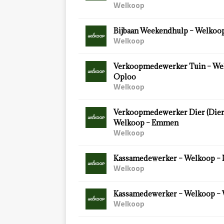
Welkoop
Bijbaan Weekendhulp – Welkoop
Welkoop
Verkoopmedewerker Tuin – We
Oploo
Welkoop
Verkoopmedewerker Dier (Diersp
Welkoop – Emmen
Welkoop
Kassamedewerker – Welkoop – 
Welkoop
Kassamedewerker – Welkoop –
Welkoop