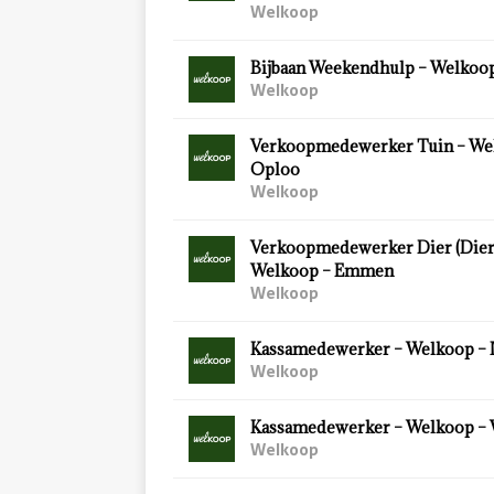
Welkoop
Bijbaan Weekendhulp – Welkoop
Welkoop
Verkoopmedewerker Tuin – We
Oploo
Welkoop
Verkoopmedewerker Dier (Diersp
Welkoop – Emmen
Welkoop
Kassamedewerker – Welkoop – 
Welkoop
Kassamedewerker – Welkoop –
Welkoop