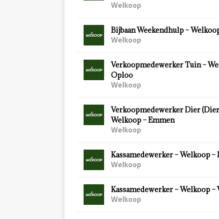
Welkoop
Bijbaan Weekendhulp – Welkoop
Welkoop
Verkoopmedewerker Tuin – We
Oploo
Welkoop
Verkoopmedewerker Dier (Diersp
Welkoop – Emmen
Welkoop
Kassamedewerker – Welkoop – 
Welkoop
Kassamedewerker – Welkoop –
Welkoop