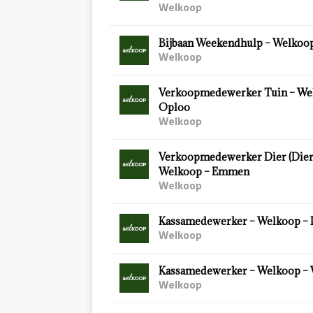
Welkoop
Bijbaan Weekendhulp – Welkoop
Welkoop
Verkoopmedewerker Tuin – We
Oploo
Welkoop
Verkoopmedewerker Dier (Diersp
Welkoop – Emmen
Welkoop
Kassamedewerker – Welkoop – 
Welkoop
Kassamedewerker – Welkoop –
Welkoop