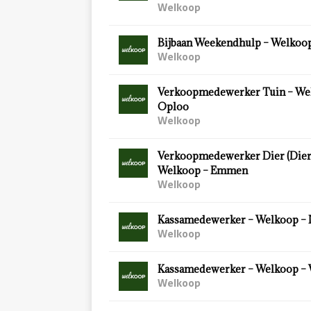
Welkoop
Bijbaan Weekendhulp – Welkoop
Welkoop
Verkoopmedewerker Tuin – We
Oploo
Welkoop
Verkoopmedewerker Dier (Diersp
Welkoop – Emmen
Welkoop
Kassamedewerker – Welkoop – 
Welkoop
Kassamedewerker – Welkoop –
Welkoop