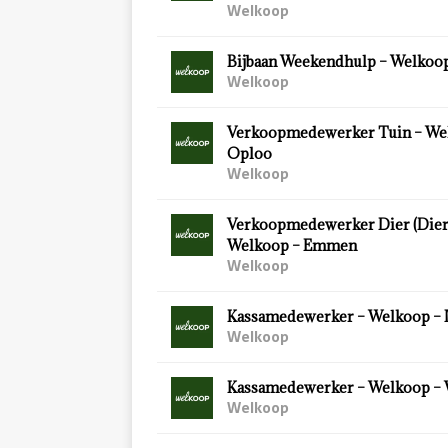
Welkoop
Bijbaan Weekendhulp – Welkoop
Welkoop
Verkoopmedewerker Tuin – We
Oploo
Welkoop
Verkoopmedewerker Dier (Diersp
Welkoop – Emmen
Welkoop
Kassamedewerker – Welkoop – 
Welkoop
Kassamedewerker – Welkoop –
Welkoop