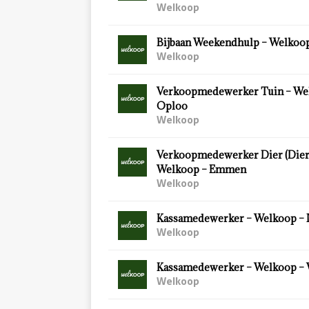
Welkoop
Bijbaan Weekendhulp – Welkoop
Welkoop
Verkoopmedewerker Tuin – We
Oploo
Welkoop
Verkoopmedewerker Dier (Diersp
Welkoop – Emmen
Welkoop
Kassamedewerker – Welkoop – 
Welkoop
Kassamedewerker – Welkoop –
Welkoop