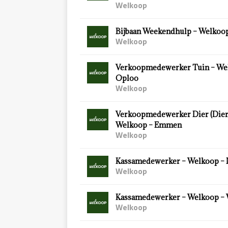
Welkoop
Bijbaan Weekendhulp – Welkoop
Welkoop
Verkoopmedewerker Tuin – We
Oploo
Welkoop
Verkoopmedewerker Dier (Diersp
Welkoop – Emmen
Welkoop
Kassamedewerker – Welkoop – 
Welkoop
Kassamedewerker – Welkoop –
Welkoop