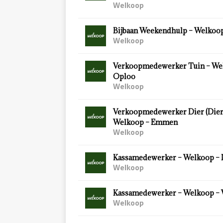
Welkoop
Bijbaan Weekendhulp – Welkoop
Welkoop
Verkoopmedewerker Tuin – We
Oploo
Welkoop
Verkoopmedewerker Dier (Diersp
Welkoop – Emmen
Welkoop
Kassamedewerker – Welkoop – 
Welkoop
Kassamedewerker – Welkoop –
Welkoop