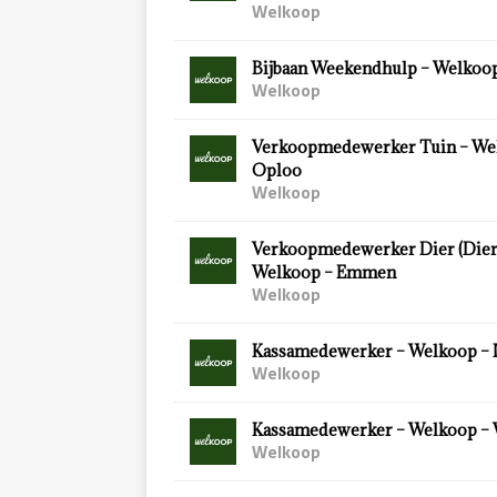
Welkoop
Bijbaan Weekendhulp – Welkoop
Welkoop
Verkoopmedewerker Tuin – We
Oploo
Welkoop
Verkoopmedewerker Dier (Diersp
Welkoop – Emmen
Welkoop
Kassamedewerker – Welkoop – 
Welkoop
Kassamedewerker – Welkoop –
Welkoop