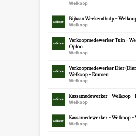
Welkoop
Bijbaan Weekendhulp – Welkoop
Welkoop
Verkoopmedewerker Tuin – We
Oploo
Welkoop
Verkoopmedewerker Dier (Diersp
Welkoop – Emmen
Welkoop
Kassamedewerker – Welkoop – 
Welkoop
Kassamedewerker – Welkoop –
Welkoop