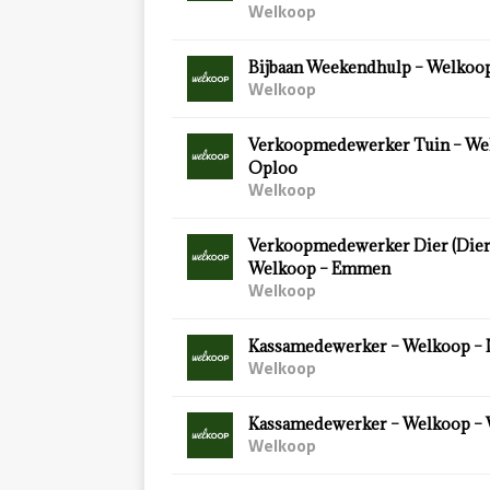
Welkoop
Bijbaan Weekendhulp – Welkoop
Welkoop
Verkoopmedewerker Tuin – We
Oploo
Welkoop
Verkoopmedewerker Dier (Diersp
Welkoop – Emmen
Welkoop
Kassamedewerker – Welkoop – 
Welkoop
Kassamedewerker – Welkoop –
Welkoop