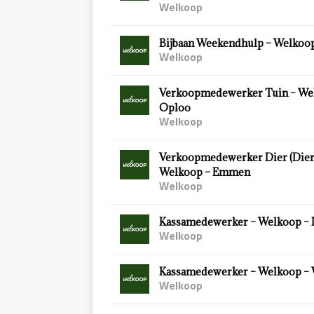
Welkoop
Bijbaan Weekendhulp – Welkoop
Welkoop
Verkoopmedewerker Tuin – We
Oploo
Welkoop
Verkoopmedewerker Dier (Diersp
Welkoop – Emmen
Welkoop
Kassamedewerker – Welkoop – 
Welkoop
Kassamedewerker – Welkoop –
Welkoop